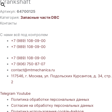
Crankshaft
Артикул:
64700125
Категория:
Запасные части DBC
Контакты
С нами всё под контролем
+7 (989) 108-09-00
+7 (989) 108-09-00
+7 (989) 108-09-00
+7 (906) 750-87-07
contact@mtmechanica.ru
117546, г. Москва, ул. Подольских Курсантов, д. 34, стр.
2
Telegram
Youtube
Политика обработки персональных данных
Согласие на обработку персональных данных
Политика использования cookie-файлов