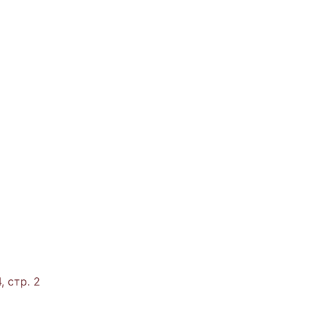
, стр. 2