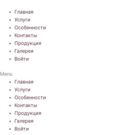
Перейти
к
Главная
содержимому
Услуги
Особенности
Контакты
Продукция
Галерея
Войти
Menu
Главная
Услуги
Особенности
Контакты
Продукция
Галерея
Войти