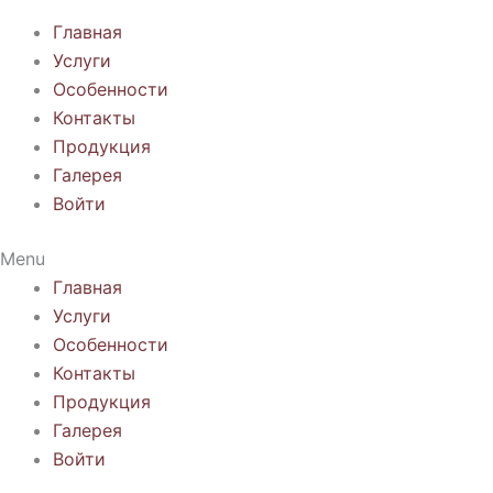
Главная
Услуги
Особенности
Контакты
Продукция
Галерея
Войти
Menu
Главная
Услуги
Особенности
Контакты
Продукция
Галерея
Войти