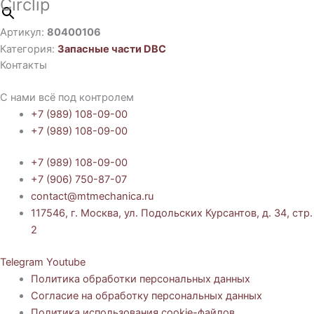
Circlip
Артикул:
80400106
Категория:
Запасные части DBC
Контакты
С нами всё под контролем
+7 (989) 108-09-00
+7 (989) 108-09-00
+7 (989) 108-09-00
+7 (906) 750-87-07
contact@mtmechanica.ru
117546, г. Москва, ул. Подольских Курсантов, д. 34, стр.
2
Telegram
Youtube
Политика обработки персональных данных
Согласие на обработку персональных данных
Политика использования cookie-файлов