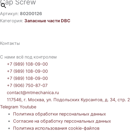
Cap Screw
Артикул:
80200126
Категория:
Запасные части DBC
Контакты
С нами всё под контролем
+7 (989) 108-09-00
+7 (989) 108-09-00
+7 (989) 108-09-00
+7 (906) 750-87-07
contact@mtmechanica.ru
117546, г. Москва, ул. Подольских Курсантов, д. 34, стр. 2
Telegram
Youtube
Политика обработки персональных данных
Согласие на обработку персональных данных
Политика использования cookie-файлов