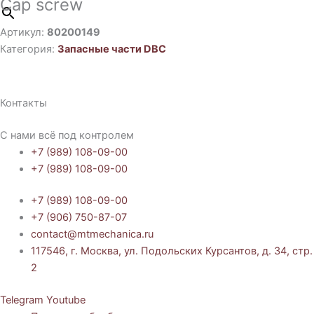
Cap screw
Артикул:
80200149
Категория:
Запасные части DBC
Контакты
С нами всё под контролем
+7 (989) 108-09-00
+7 (989) 108-09-00
+7 (989) 108-09-00
+7 (906) 750-87-07
contact@mtmechanica.ru
117546, г. Москва, ул. Подольских Курсантов, д. 34, стр.
2
Telegram
Youtube