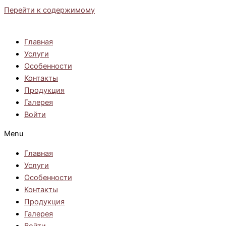
Перейти к содержимому
Главная
Услуги
Особенности
Контакты
Продукция
Галерея
Войти
Menu
Главная
Услуги
Особенности
Контакты
Продукция
Галерея
Войти